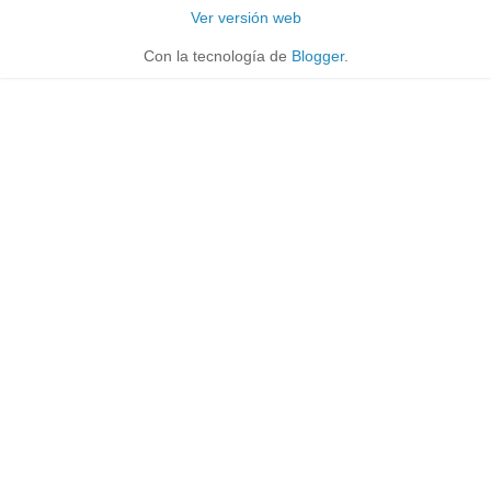
Ver versión web
Con la tecnología de
Blogger
.