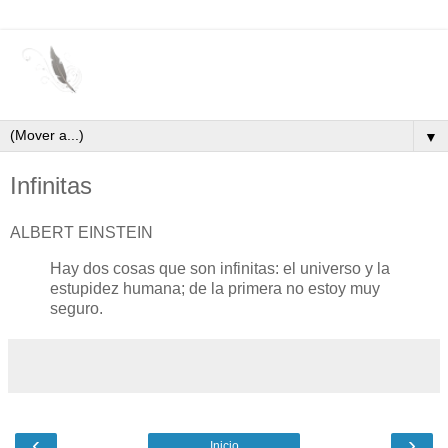
▼
Infinitas
ALBERT EINSTEIN
Hay dos cosas que son infinitas: el universo y la
estupidez humana; de la primera no estoy muy
seguro.
‹
›
Inicio