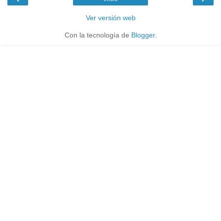
Ver versión web
Con la tecnología de
Blogger
.