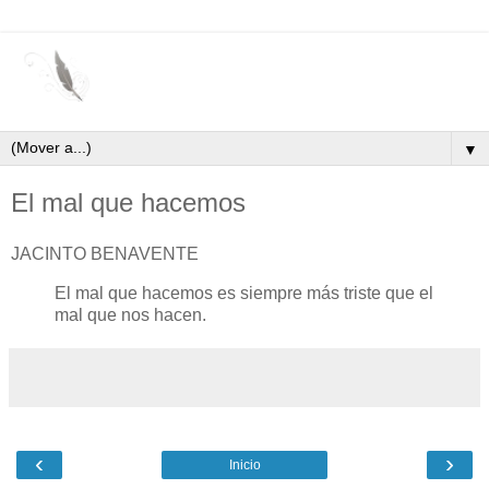
▼
El mal que hacemos
JACINTO BENAVENTE
El mal que hacemos es siempre más triste que el
mal que nos hacen.
‹
›
Inicio