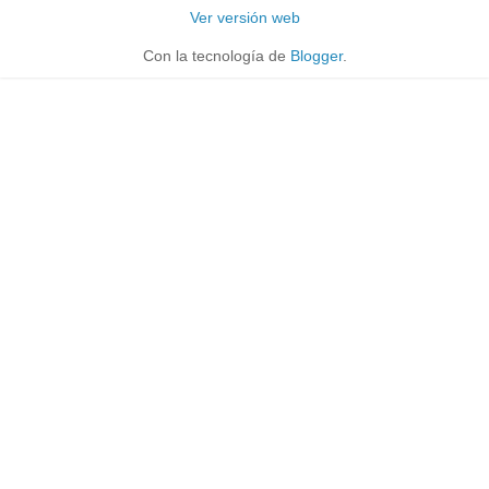
Ver versión web
Con la tecnología de
Blogger
.