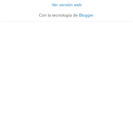
Ver versión web
Con la tecnología de
Blogger
.