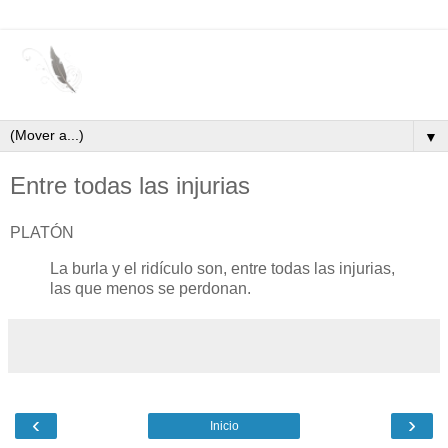
▼
Entre todas las injurias
PLATÓN
La burla y el ridículo son, entre todas las injurias,
las que menos se perdonan.
‹
›
Inicio