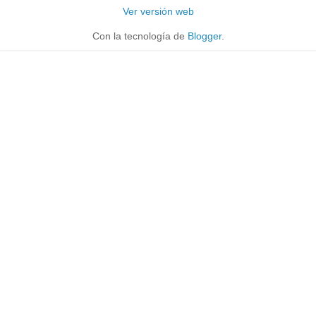
Ver versión web
Con la tecnología de
Blogger
.