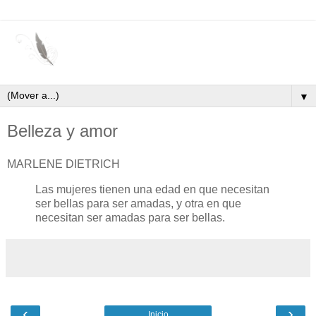
▼
Belleza y amor
MARLENE DIETRICH
Las mujeres tienen una edad en que necesitan
ser bellas para ser amadas, y otra en que
necesitan ser amadas para ser bellas.
‹
›
Inicio