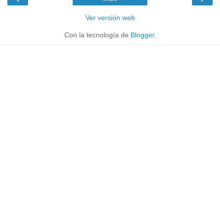
Ver versión web
Con la tecnología de
Blogger
.