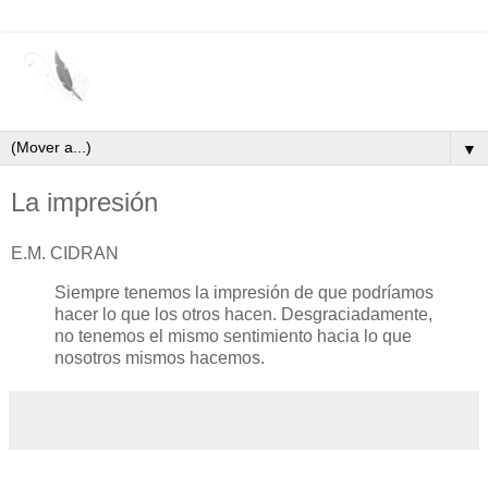
▼
La impresión
E.M. CIDRAN
Siempre tenemos la impresión de que podríamos
hacer lo que los otros hacen. Desgraciadamente,
no tenemos el mismo sentimiento hacia lo que
nosotros mismos hacemos.