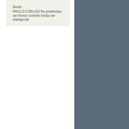
Basta
PAULO COELHO No pretendas
ser bravo cuando basta ser
inteligente