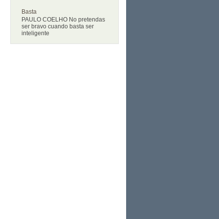
Basta
PAULO COELHO No pretendas
ser bravo cuando basta ser
inteligente