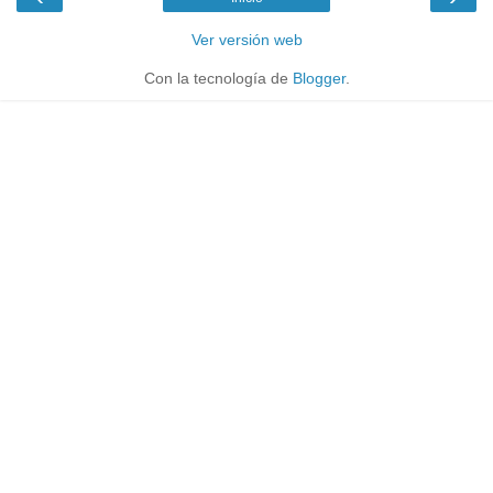
Ver versión web
Con la tecnología de
Blogger
.