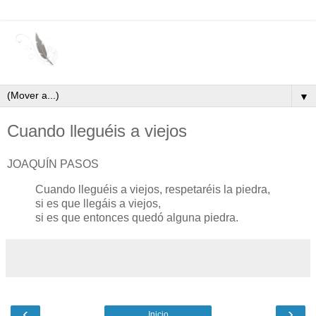
▼
Cuando lleguéis a viejos
JOAQUÍN PASOS
Cuando lleguéis a viejos, respetaréis la piedra,
si es que llegáis a viejos,
si es que entonces quedó alguna piedra.
‹
›
Inicio