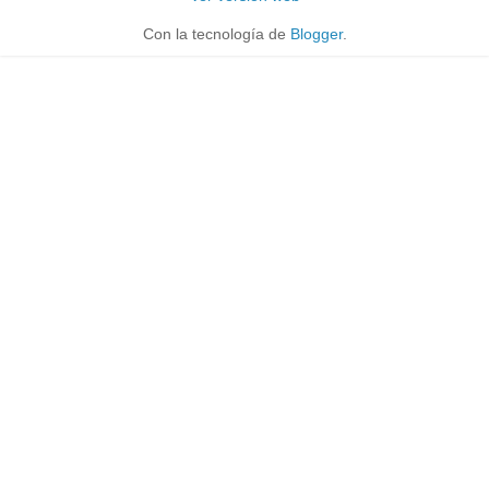
Con la tecnología de
Blogger
.