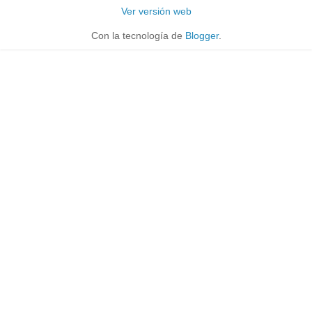
Ver versión web
Con la tecnología de
Blogger
.