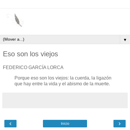
▼
Eso son los viejos
FEDERICO GARCÍA LORCA
Porque eso son los viejos: la cuerda, la ligazón
que hay entre la vida y el abismo de la muerte.
‹
›
Inicio