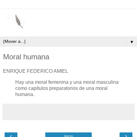
▼
Moral humana
ENRIQUE FEDERICO AMIEL
Hay una moral femenina y una moral masculina
como capítulos preparatorios de una moral
humana.
‹
›
Inicio