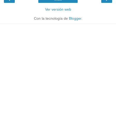
Ver versión web
Con la tecnología de
Blogger
.