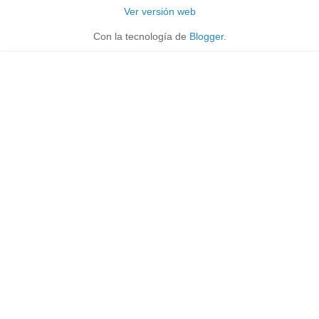
Ver versión web
Con la tecnología de
Blogger
.