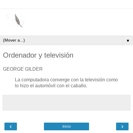
▼
Ordenador y televisión
GEORGE GILDER
La computadora converge con la televisión como
lo hizo el automóvil con el caballo.
‹
›
Inicio