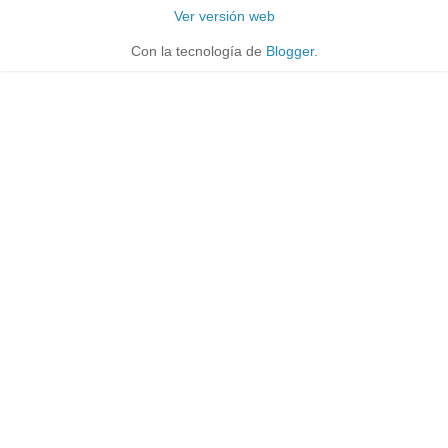
Ver versión web
Con la tecnología de
Blogger
.