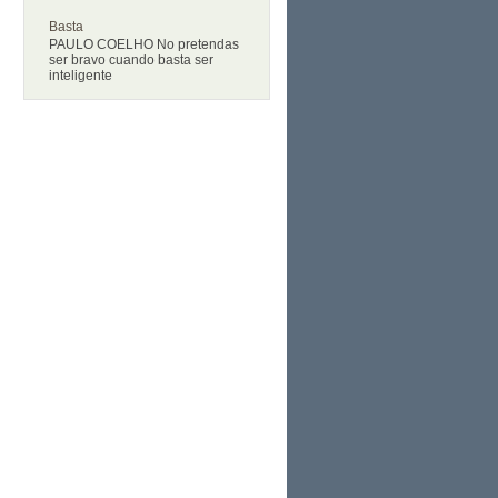
Basta
PAULO COELHO No pretendas
ser bravo cuando basta ser
inteligente