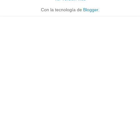
Con la tecnología de
Blogger
.