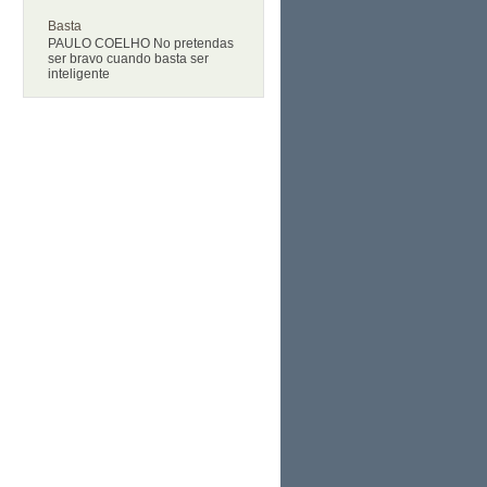
Basta
PAULO COELHO No pretendas
ser bravo cuando basta ser
inteligente