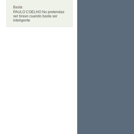
Basta
PAULO COELHO No pretendas
ser bravo cuando basta ser
inteligente