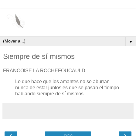
▼
Siempre de sí mismos
FRANCOISE LA ROCHEFOUCAULD
Lo que hace que los amantes no se aburran
nunca de estar juntos es que se pasan el tiempo
hablando siempre de sí mismos.
‹
›
Inicio