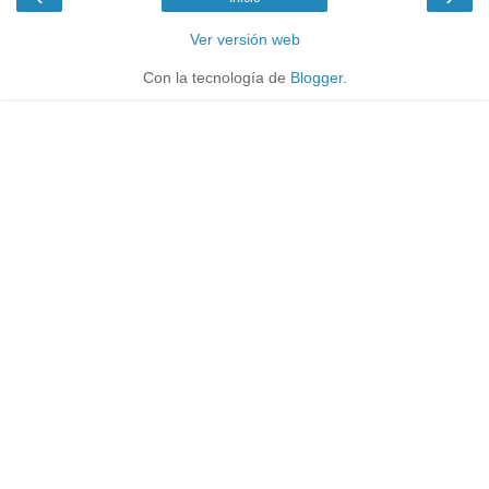
Ver versión web
Con la tecnología de
Blogger
.