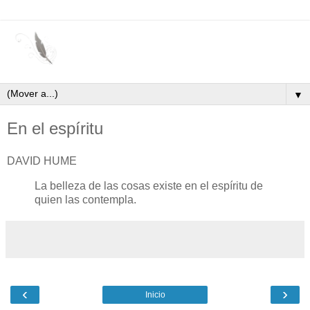
▼
En el espíritu
DAVID HUME
La belleza de las cosas existe en el espíritu de
quien las contempla.
‹
›
Inicio