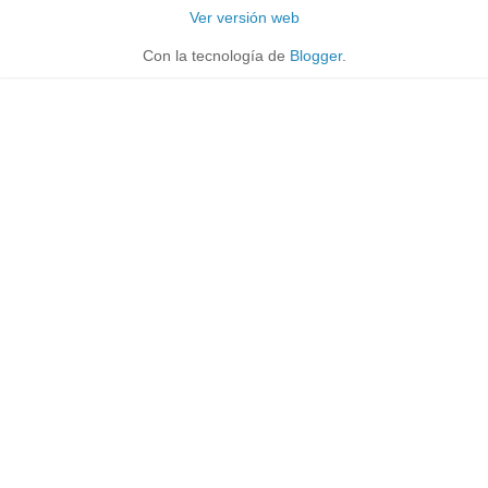
Ver versión web
Con la tecnología de
Blogger
.