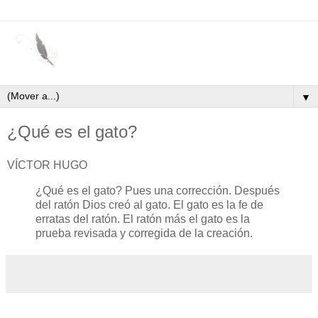
▼
¿Qué es el gato?
VÍCTOR HUGO
¿Qué es el gato? Pues una corrección. Después
del ratón Dios creó al gato. El gato es la fe de
erratas del ratón. El ratón más el gato es la
prueba revisada y corregida de la creación.