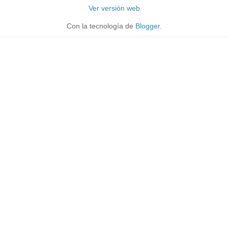
Ver versión web
Con la tecnología de
Blogger
.