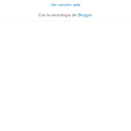
Ver versión web
Con la tecnología de
Blogger
.