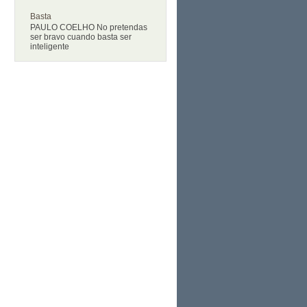
Basta
PAULO COELHO No pretendas
ser bravo cuando basta ser
inteligente