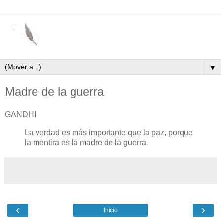
▼
Madre de la guerra
GANDHI
La verdad es más importante que la paz, porque
la mentira es la madre de la guerra.
‹
›
Inicio