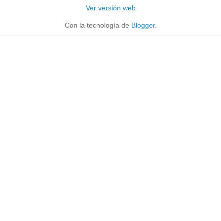
Ver versión web
Con la tecnología de
Blogger
.