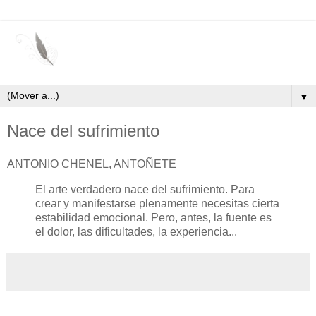
▼
Nace del sufrimiento
ANTONIO CHENEL, ANTOÑETE
El arte verdadero nace del sufrimiento. Para
crear y manifestarse plenamente necesitas cierta
estabilidad emocional. Pero, antes, la fuente es
el dolor, las dificultades, la experiencia...