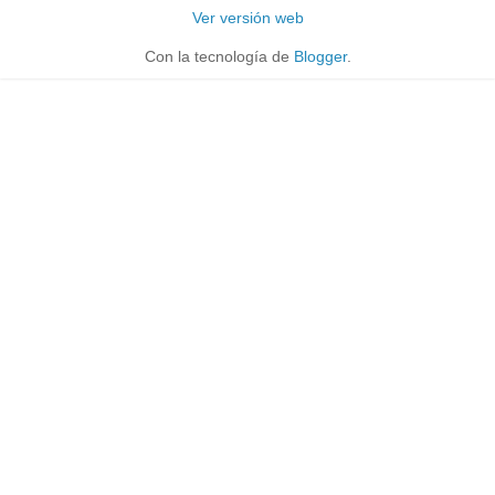
Ver versión web
Con la tecnología de
Blogger
.