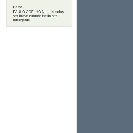
Basta
PAULO COELHO No pretendas
ser bravo cuando basta ser
inteligente