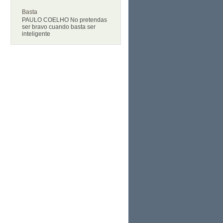
Basta
PAULO COELHO No pretendas
ser bravo cuando basta ser
inteligente