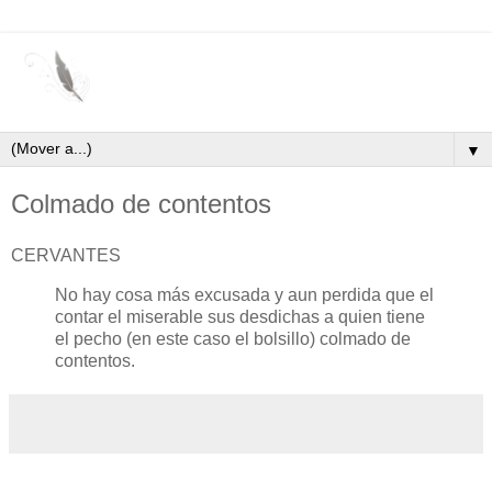
▼
Colmado de contentos
CERVANTES
No hay cosa más excusada y aun perdida que el
contar el miserable sus desdichas a quien tiene
el pecho (en este caso el bolsillo) colmado de
contentos.