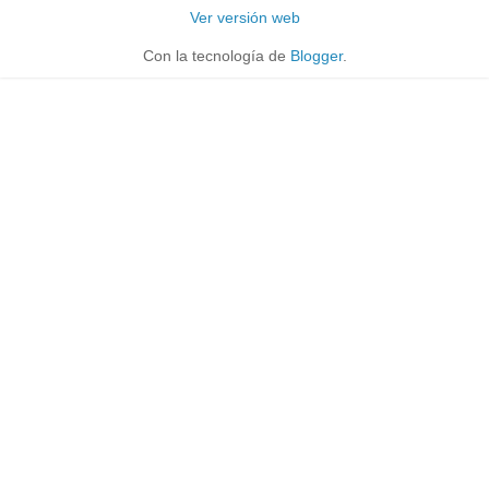
Ver versión web
Con la tecnología de
Blogger
.