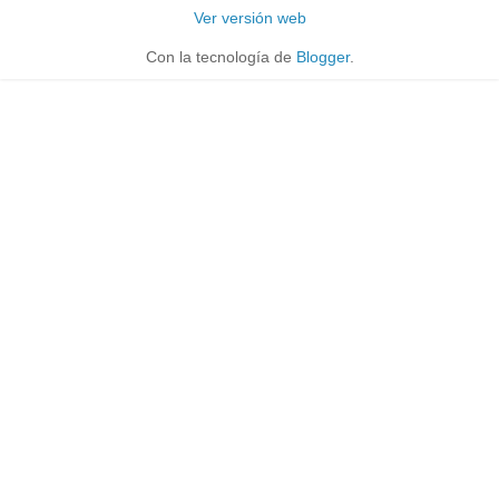
Ver versión web
Con la tecnología de
Blogger
.