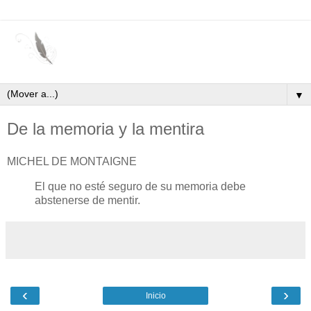
▼
De la memoria y la mentira
MICHEL DE MONTAIGNE
El que no esté seguro de su memoria debe
abstenerse de mentir.
‹
›
Inicio