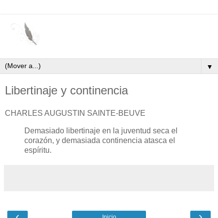
▼
Libertinaje y continencia
CHARLES AUGUSTIN SAINTE-BEUVE
Demasiado libertinaje en la juventud seca el
corazón, y demasiada continencia atasca el
espíritu.
‹
›
Inicio