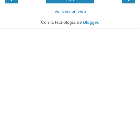
Ver versión web
Con la tecnología de
Blogger
.