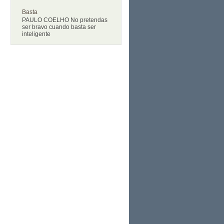
Basta
PAULO COELHO No pretendas
ser bravo cuando basta ser
inteligente