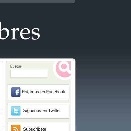
Buscar:
Estamos en Facebook
Síguenos en Twitter
Subscríbete