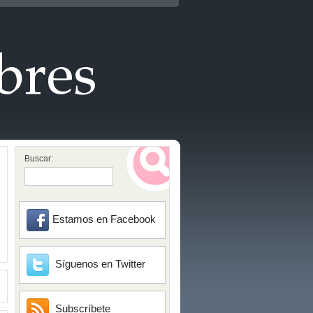
Buscar:
Estamos en Facebook
Síguenos en Twitter
Subscríbete