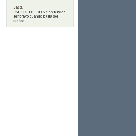
Basta
PAULO COELHO No pretendas
ser bravo cuando basta ser
inteligente