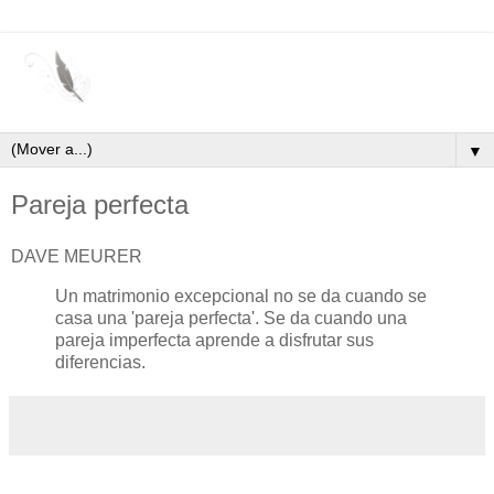
▼
Pareja perfecta
DAVE MEURER
Un matrimonio excepcional no se da cuando se
casa una 'pareja perfecta'. Se da cuando una
pareja imperfecta aprende a disfrutar sus
diferencias.