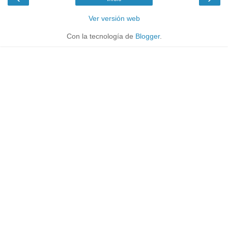
Ver versión web
Con la tecnología de
Blogger
.