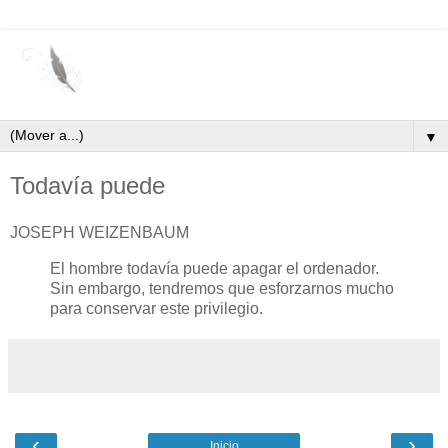
▼
Todavía puede
JOSEPH WEIZENBAUM
El hombre todavía puede apagar el ordenador.
Sin embargo, tendremos que esforzarnos mucho
para conservar este privilegio.
‹
›
Inicio