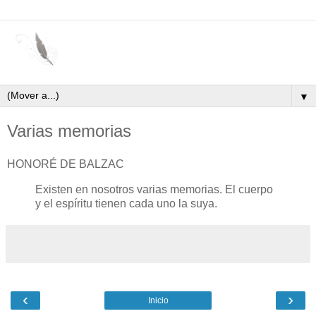
▼
Varias memorias
HONORÉ DE BALZAC
Existen en nosotros varias memorias. El cuerpo
y el espíritu tienen cada uno la suya.
‹
›
Inicio