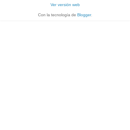
Ver versión web
Con la tecnología de
Blogger
.