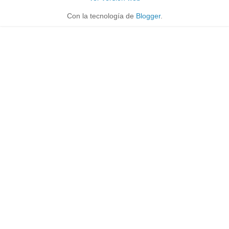
Con la tecnología de
Blogger
.