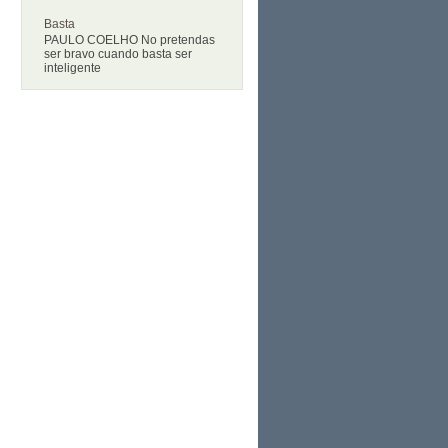
Basta
PAULO COELHO No pretendas
ser bravo cuando basta ser
inteligente