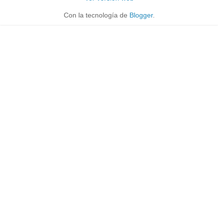
Con la tecnología de
Blogger
.