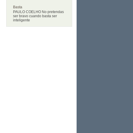
Basta
PAULO COELHO No pretendas
ser bravo cuando basta ser
inteligente