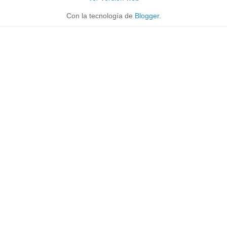
Con la tecnología de
Blogger
.