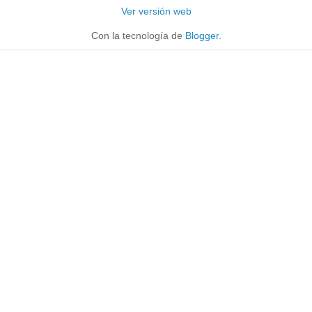
Ver versión web
Con la tecnología de
Blogger
.