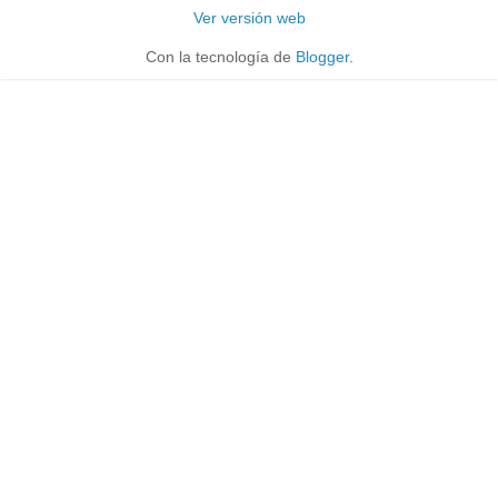
Ver versión web
Con la tecnología de
Blogger
.