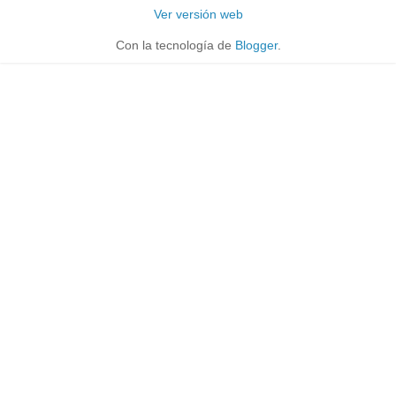
Ver versión web
Con la tecnología de
Blogger
.