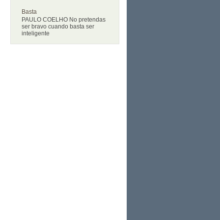
Basta
PAULO COELHO No pretendas
ser bravo cuando basta ser
inteligente