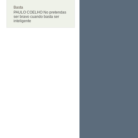
Basta
PAULO COELHO No pretendas
ser bravo cuando basta ser
inteligente