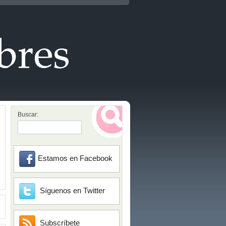
Buscar:
Estamos en Facebook
Síguenos en Twitter
Subscríbete