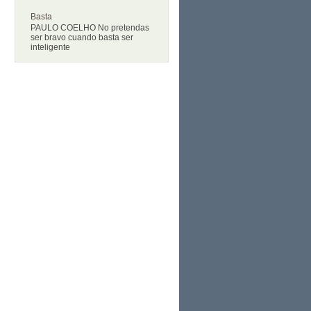
Basta
PAULO COELHO No pretendas
ser bravo cuando basta ser
inteligente